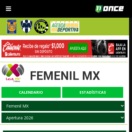
FEMENIL MX
CALENDARIO
ESTADÍSTICAS