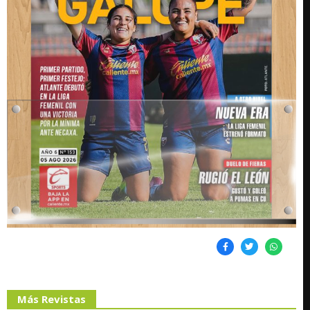
Más Revistas