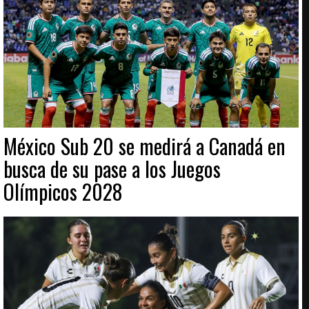
México Sub 20 se medirá a Canadá en
busca de su pase a los Juegos
Olímpicos 2028