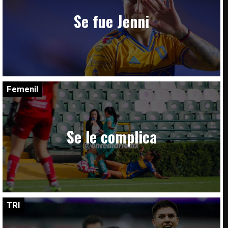
Se fue Jenni
Femenil
Se le complica
TRI