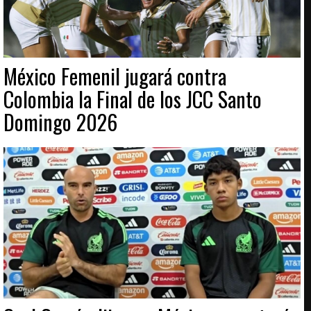
México Femenil jugará contra
Colombia la Final de los JCC Santo
Domingo 2026