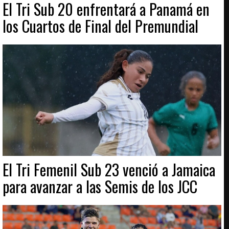
El Tri Sub 20 enfrentará a Panamá en
los Cuartos de Final del Premundial
El Tri Femenil Sub 23 venció a Jamaica
para avanzar a las Semis de los JCC