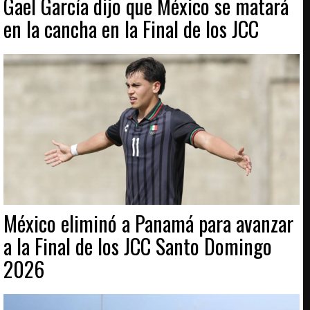
Gael García dijo que México se matará
en la cancha en la Final de los JCC
México eliminó a Panamá para avanzar
a la Final de los JCC Santo Domingo
2026