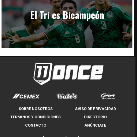
El Tri es Bicampeón
SOBRE NOSOTROS
AVISO DE PRIVACIDAD
TÉRMINOS Y CONDICIONES
DIRECTORIO
CONTACTO
ANÚNCIATE