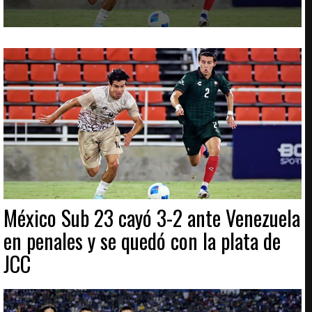
México Sub 23 cayó 3-2 ante Venezuela
en penales y se quedó con la plata de
JCC