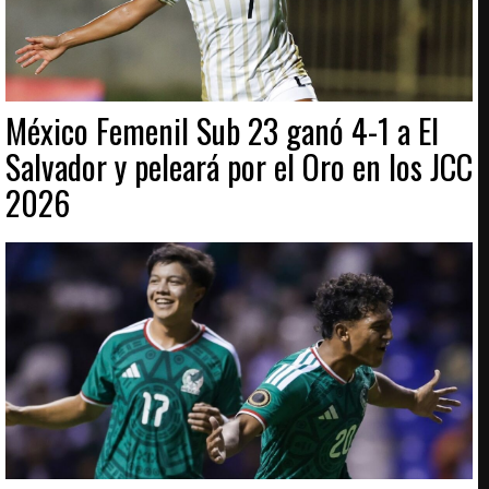
México Femenil Sub 23 ganó 4-1 a El
Salvador y peleará por el Oro en los JCC
2026