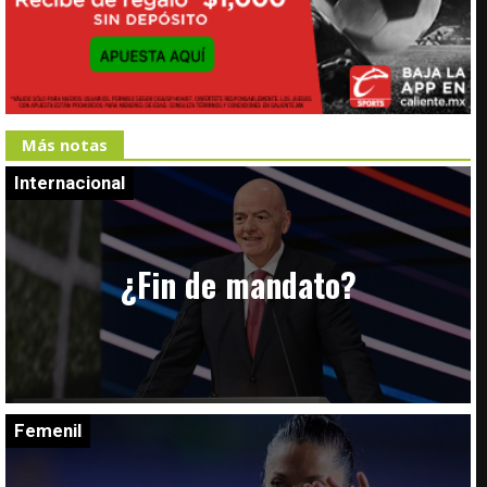
Más notas
Internacional
¿Fin de mandato?
Femenil