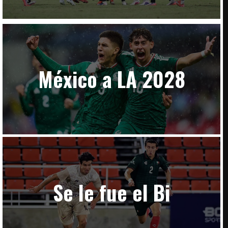
México a LA 2028
Se le fue el Bi