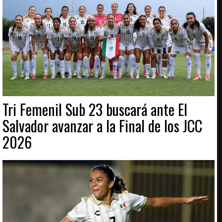
Tri Femenil Sub 23 buscará ante El
Salvador avanzar a la Final de los JCC
2026