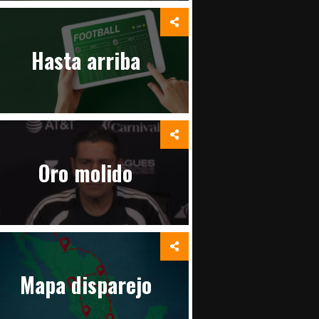
Hasta arriba
Oro molido
Mapa disparejo