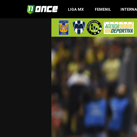
LIGA MX
FEMENIL
INTERN