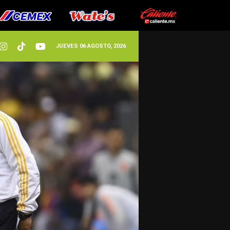
JUEVES 06 AGOSTO, 2026