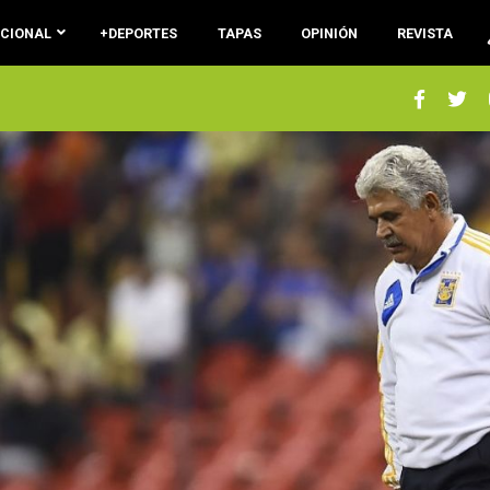
ACIONAL
+DEPORTES
TAPAS
OPINIÓN
REVISTA