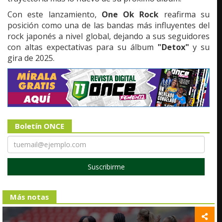
Con este lanzamiento,
One Ok Rock
reafirma su
posición como una de las bandas más influyentes del
rock japonés a nivel global, dejando a sus seguidores
con altas expectativas para su álbum
"Detox"
y su
gira de 2025.
Boletín ONCE
Suscribirme
Más notas