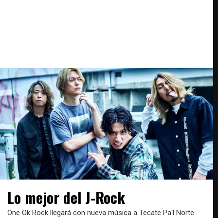
Lo mejor del J-Rock
One Ok Rock llegará con nueva música a Tecate Pa'l Norte