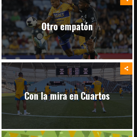
Otro empatón
Con la mira en Cuartos