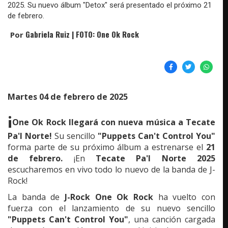
2025. Su nuevo álbum "Detox" será presentado el próximo 21
de febrero.
Gabriela Ruiz | FOTO: One Ok Rock
Por
Martes 04 de febrero de 2025
¡
One Ok Rock llegará con nueva música a Tecate
Pa'l Norte!
Su sencillo
"Puppets Can't Control You"
forma parte de su próximo álbum a estrenarse el
21
de febrero.
¡En
Tecate Pa'l Norte 2025
escucharemos en vivo todo lo nuevo de la banda de J-
Rock!
La banda de
J-Rock One Ok Rock
ha vuelto con
fuerza con el lanzamiento de su nuevo sencillo
"Puppets Can't Control You"
, una canción cargada