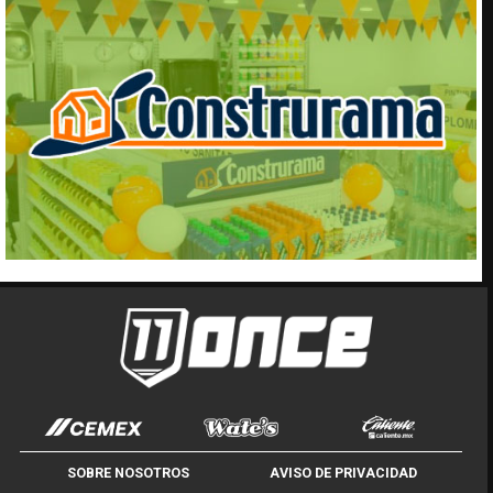
SOBRE NOSOTROS
AVISO DE PRIVACIDAD