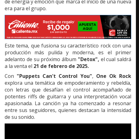
de energía y emoción que marca el inicio de una nueva
era para el grupo.
Este tema, que fusiona su característico rock con una
producción más pulida y moderna, es el primer
adelanto de su próximo álbum
"Detox",
el cual saldrá
a la venta el
21 de febrero de 2025.
Con
"Puppets Can't Control You"
,
One Ok Rock
explora una temática de empoderamiento y rebeldía,
con letras que desafían el control acompañado de
potentes riffs de guitarra y una interpretación vocal
apasionada. La canción ya ha comenzado a resonar
entre sus seguidores, quienes destacan la intensidad
de su sonido.