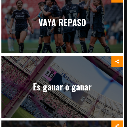
VAYA REPASO
Es ganar o ganar