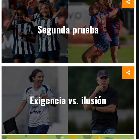
Segunda prueba
Exigencia vs. ilusión