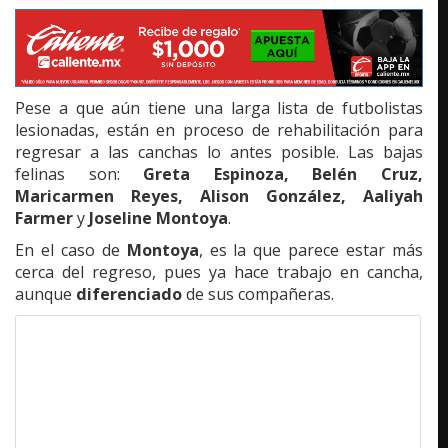
Pese a que aún tiene una larga lista de futbolistas
lesionadas, están en proceso de rehabilitación para
regresar a las canchas lo antes posible. Las bajas
felinas son:
Greta Espinoza, Belén Cruz,
Maricarmen Reyes, Alison González, Aaliyah
Farmer
y
Joseline Montoya
.
En el caso de
Montoya
, es la que parece estar más
cerca del regreso, pues ya hace trabajo en cancha,
aunque
diferenciado
de sus compañeras.