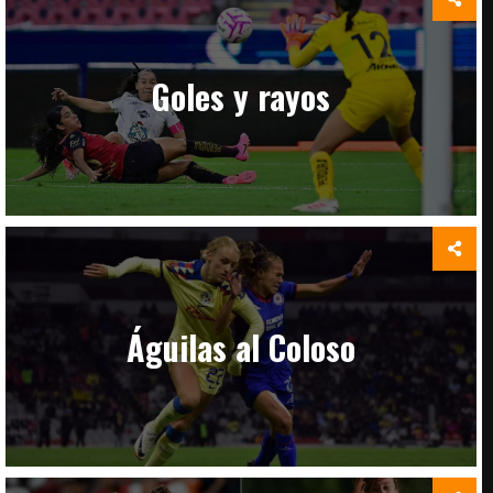
Goles y rayos
Águilas al Coloso