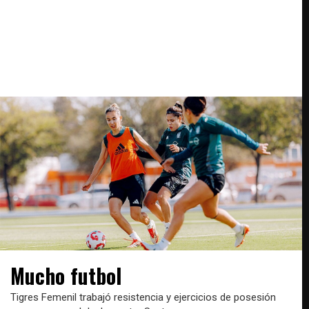
Mucho futbol
Tigres Femenil trabajó resistencia y ejercicios de posesión