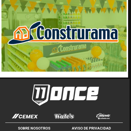
SOBRE NOSOTROS
AVISO DE PRIVACIDAD