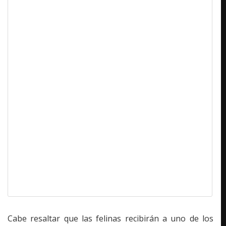
Cabe resaltar que las felinas recibirán a uno de los