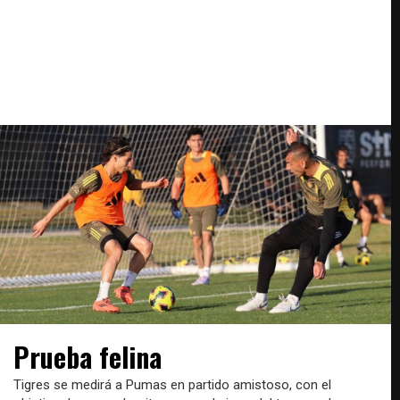
Prueba felina
Tigres se medirá a Pumas en partido amistoso, con el