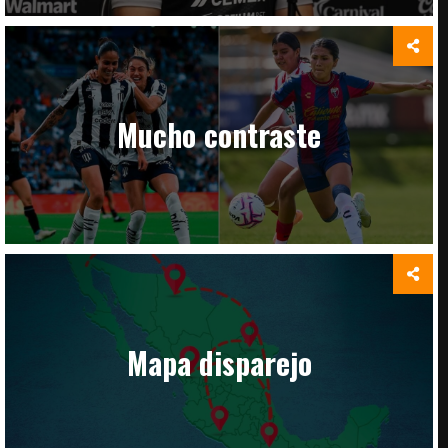
Mucho contraste
Mapa disparejo