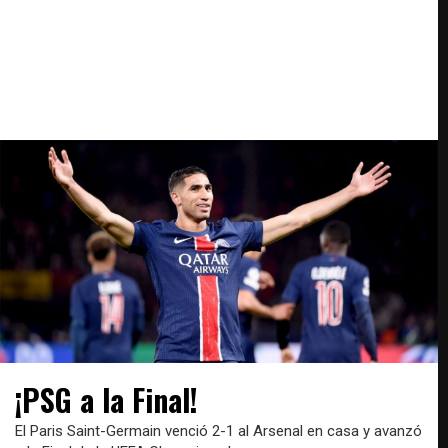
¡PSG a la Final!
El Paris Saint-Germain venció 2-1 al Arsenal en casa y avanzó