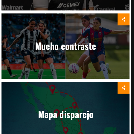
Mucho contraste
Mapa disparejo