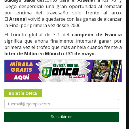
luego desperdició una gran oportunidad al rematar
por encima del travesaño solo frente al arco.
El
Arsenal
volvió a quedarse con las ganas de alcanzar
la Final por primera vez desde 2006.
El triunfo global de 3-1 del
campeón de Francia
significa que ahora finalmente intentará ganar por
primera vez el trofeo que más anhela cuando frente a
Inter de Milán
en
Múnich
el
31 de mayo.
Boletín ONCE
Suscribirme