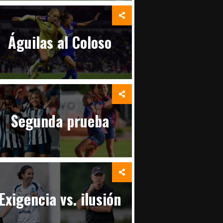
Águilas al Coloso
Segunda prueba
Exigencia vs. ilusión