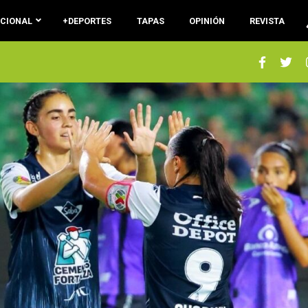
ACIONAL
+DEPORTES
TAPAS
OPINIÓN
REVISTA