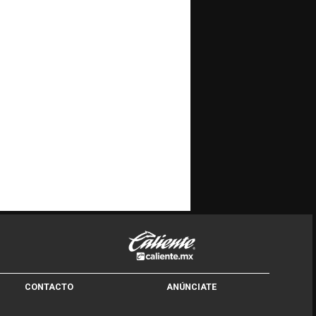
CONTACTO
ANÚNCIATE