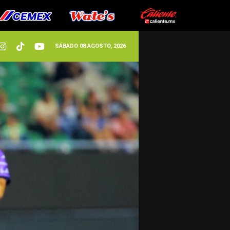
SÁBADO 08 AGOSTO, 2026