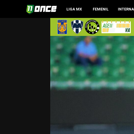
LIGA MX
FEMENIL
INTERN