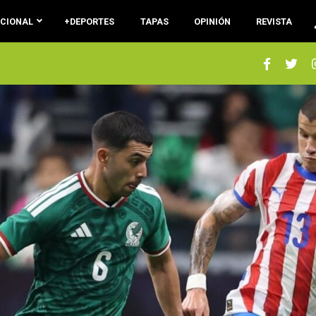
ACIONAL
+DEPORTES
TAPAS
OPINIÓN
REVISTA