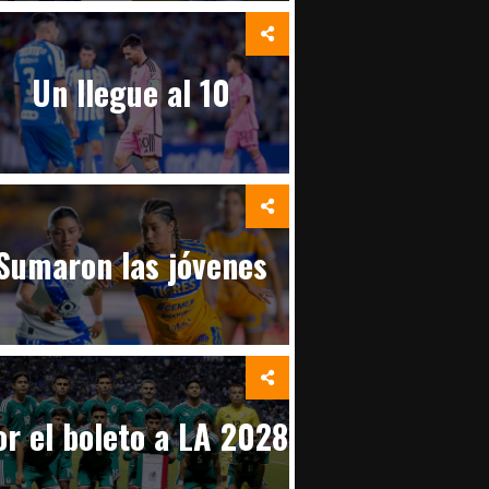
Un llegue al 10
Sumaron las jóvenes
or el boleto a LA 2028