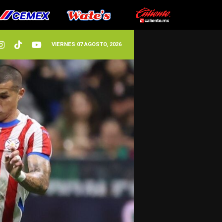
VIERNES 07 AGOSTO, 2026