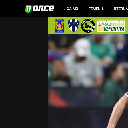
LIGA MX
FEMENIL
INTERN