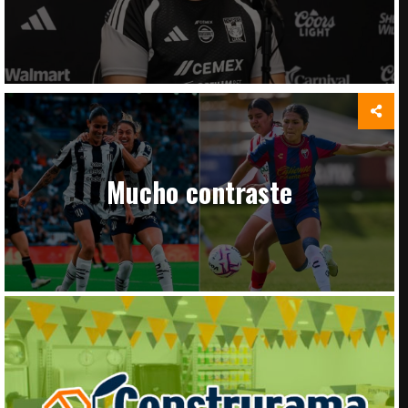
Mucho contraste