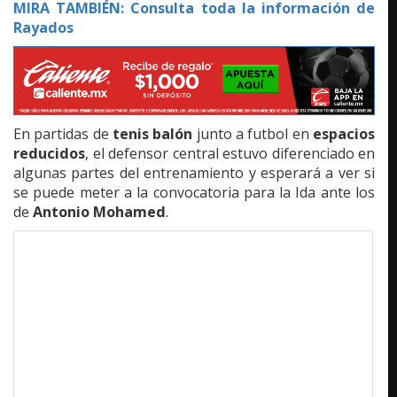
MIRA TAMBIÉN: Consulta toda la información de
Rayados
En partidas de
tenis balón
junto a futbol en
espacios
reducidos
, el defensor central estuvo diferenciado en
algunas partes del entrenamiento y esperará a ver si
se puede meter a la convocatoria para la Ida ante los
de
Antonio Mohamed
.