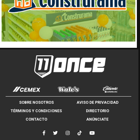
SOBRE NOSOTROS
AVISO DE PRIVACIDAD
TÉRMINOS Y CONDICIONES
DIRECTORIO
CONTACTO
ANÚNCIATE