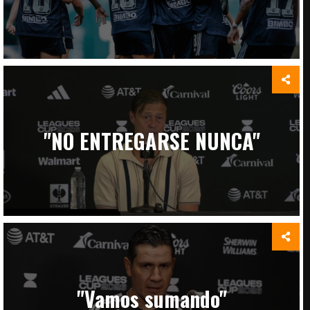
"NO ENTREGARSE NUNCA"
"Vamos sumando"