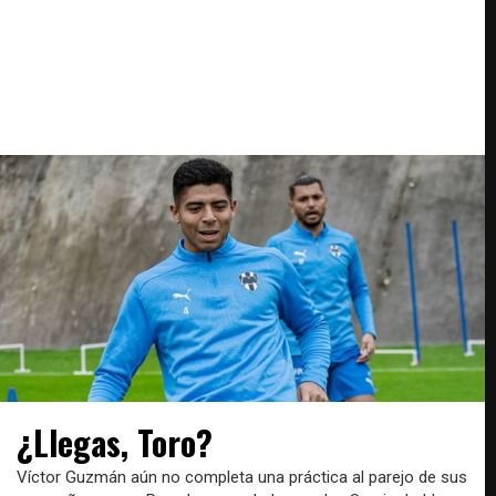
¿Llegas, Toro?
Víctor Guzmán aún no completa una práctica al parejo de sus