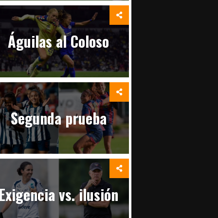
Águilas al Coloso
Segunda prueba
Exigencia vs. ilusión