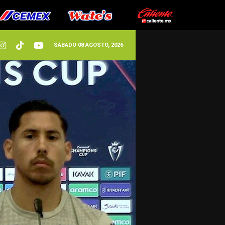
SÁBADO 08 AGOSTO, 2026