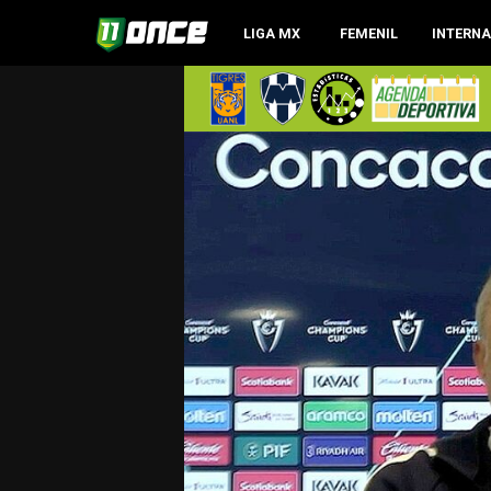
LIGA MX
FEMENIL
INTERN