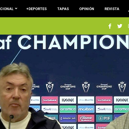
ACIONAL
+DEPORTES
TAPAS
OPINIÓN
REVISTA