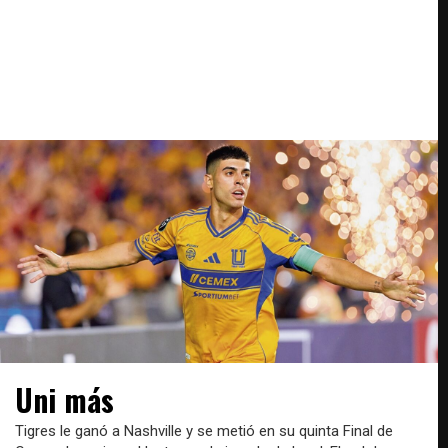
Uni más
Tigres le ganó a Nashville y se metió en su quinta Final de