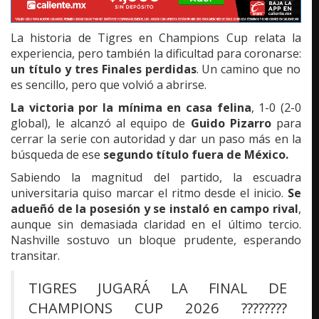
La historia de Tigres en Champions Cup relata la
experiencia, pero también la dificultad para coronarse:
un título y tres Finales perdidas
. Un camino que no
es sencillo, pero que volvió a abrirse.
La victoria por la mínima en casa felina
, 1-0 (2-0
global), le alcanzó al equipo de
Guido Pizarro
para
cerrar la serie con autoridad y dar un paso más en la
búsqueda de ese
segundo título fuera de México.
Sabiendo la magnitud del partido, la escuadra
universitaria quiso marcar el ritmo desde el inicio.
Se
adueñó de la posesión y se instaló en campo rival
,
aunque sin demasiada claridad en el último tercio.
Nashville sostuvo un bloque prudente, esperando
transitar.
TIGRES JUGARÁ LA FINAL DE
CHAMPIONS CUP 2026 ????????