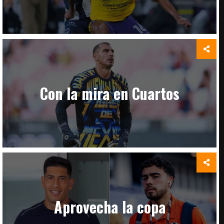
Con la mira en Cuartos
Aprovecha la copa