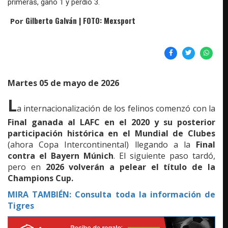
primeras, ganó 1 y perdió 3.
Gilberto Galván | FOTO: Mexsport
Por
Martes 05 de mayo de 2026
L
a internacionalización de los felinos comenzó con la
Final ganada al LAFC en el 2020 y su posterior
participación histórica en el Mundial de Clubes
(ahora Copa Intercontinental) llegando a la
Final
contra el Bayern Múnich
. El siguiente paso tardó,
pero en
2026 volverán a pelear el título de la
Champions Cup.
MIRA TAMBIÉN: Consulta toda la información de
Tigres