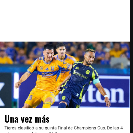
Una vez más
Tigres clasificó a su quinta Final de Champions Cup. De las 4