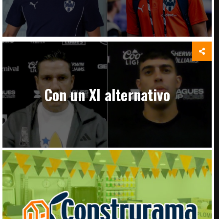
Con un XI alternativo