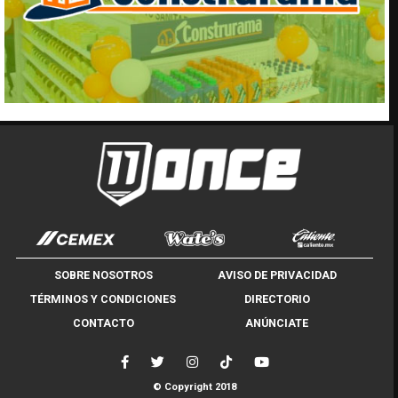
SOBRE NOSOTROS
AVISO DE PRIVACIDAD
TÉRMINOS Y CONDICIONES
DIRECTORIO
CONTACTO
ANÚNCIATE
© Copyright 2018