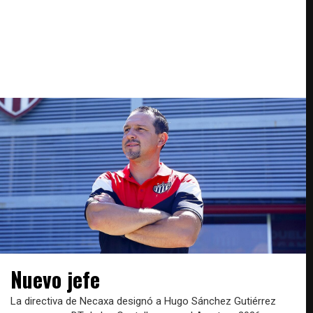
Nuevo jefe
La directiva de Necaxa designó a Hugo Sánchez Gutiérrez