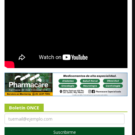
Boletín ONCE
Suscribirme