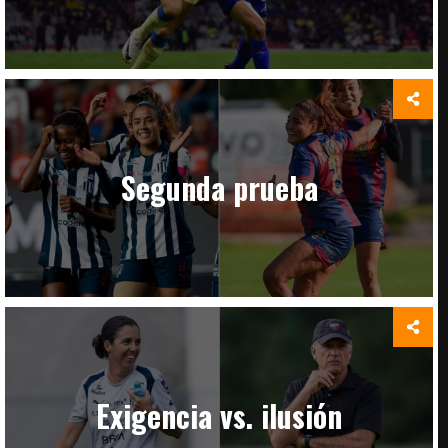
Segunda prueba
Exigencia vs. ilusión