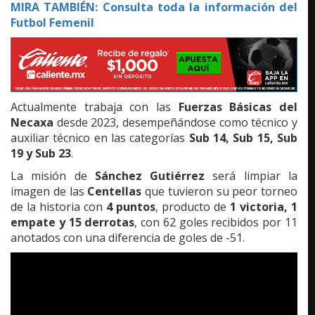
MIRA TAMBIÉN:
Consulta toda la información del
Futbol Femenil
Actualmente trabaja con las
Fuerzas Básicas del
Necaxa
desde 2023, desempeñándose como técnico y
auxiliar técnico en las categorías
Sub 14, Sub 15, Sub
19 y Sub 23
.
La misión de
Sánchez Gutiérrez
será limpiar la
imagen de las
Centellas
que tuvieron su peor torneo
de la historia con
4 puntos
, producto de
1 victoria, 1
empate y 15 derrotas
, con 62 goles recibidos por 11
anotados con una diferencia de goles de -51.