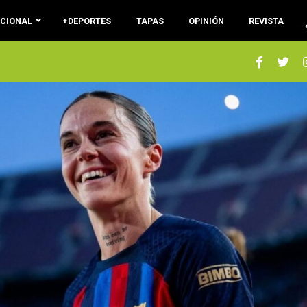
ACIONAL
+DEPORTES
TAPAS
OPINIÓN
REVISTA