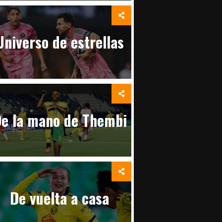
Universo de estrellas
e la mano de Thembi
De vuelta a casa