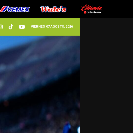
VIERNES 07 AGOSTO, 2026