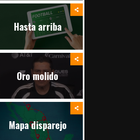
Hasta arriba
Oro molido
Mapa disparejo