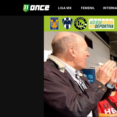
LIGA MX
FEMENIL
INTERN