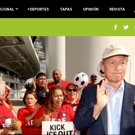
ACIONAL
+DEPORTES
TAPAS
OPINIÓN
REVISTA