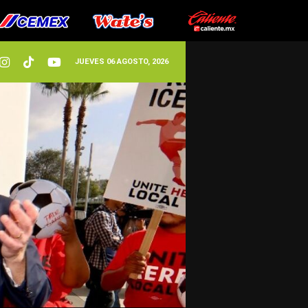
JUEVES 06 AGOSTO, 2026