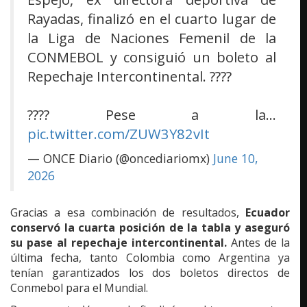
Rayadas, finalizó en el cuarto lugar de
la Liga de Naciones Femenil de la
CONMEBOL y consiguió un boleto al
Repechaje Intercontinental. ????
???? Pese a la…
pic.twitter.com/ZUW3Y82vIt
— ONCE Diario (@oncediariomx)
June 10,
2026
Gracias a esa combinación de resultados,
Ecuador
conservó la cuarta posición de la tabla y aseguró
su pase al repechaje intercontinental.
Antes de la
última fecha, tanto Colombia como Argentina ya
tenían garantizados los dos boletos directos de
Conmebol para el Mundial.