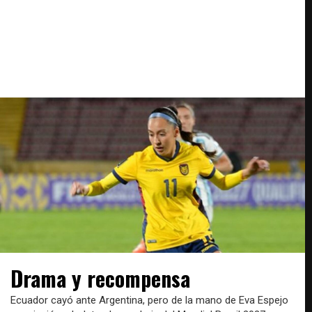
Drama y recompensa
Ecuador cayó ante Argentina, pero de la mano de Eva Espejo