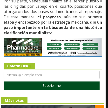
Por su parte, Venezuela finalizó en el tercer puesto y
las dirigidas por Espejo en el cuarto, posiciones que
otorgaron los dos pases sudamericanos al repechaje.
De esta manera,
el proyecto
, aún en sus primera
etapa y encabezado por la estratega mexicana,
dio un
paso importante en la búsqueda de una histórica
clasificación mundialista
.
Boletín ONCE
Suscribirme
Más notas