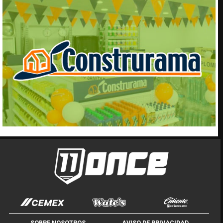
SOBRE NOSOTROS
AVISO DE PRIVACIDAD