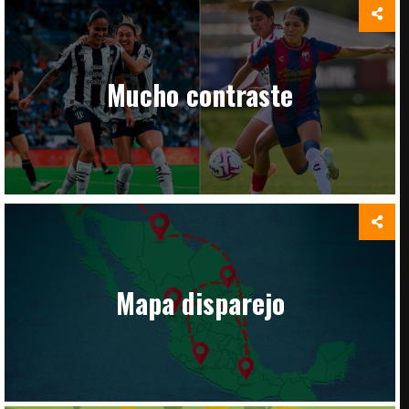
Mucho contraste
Mapa disparejo