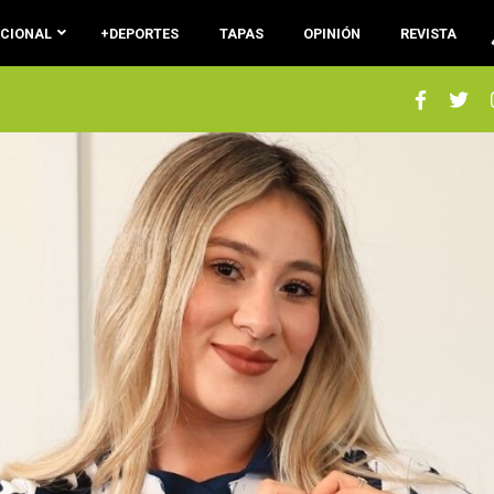
ACIONAL
+DEPORTES
TAPAS
OPINIÓN
REVISTA