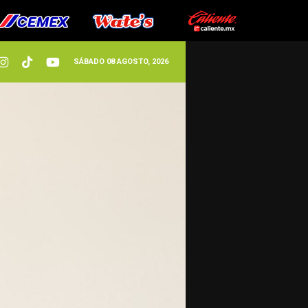
SÁBADO 08 AGOSTO, 2026