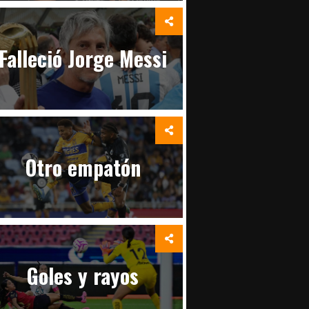
Falleció Jorge Messi
Otro empatón
Goles y rayos