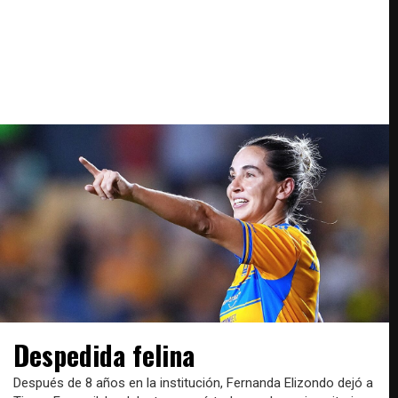
Despedida felina
Después de 8 años en la institución, Fernanda Elizondo dejó a