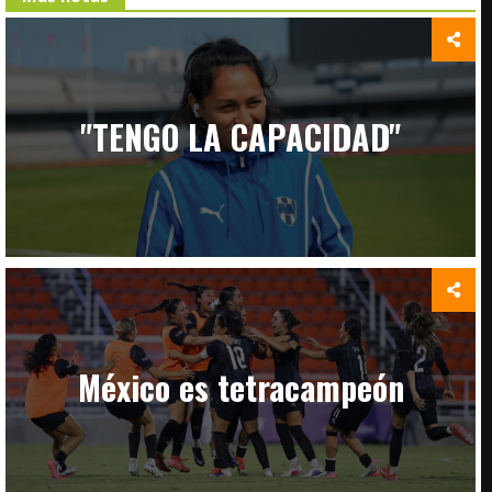
"TENGO LA CAPACIDAD"
México es tetracampeón