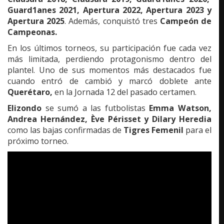
Guard1anes 2021, Apertura 2022, Apertura 2023 y
Apertura 2025
. Además, conquistó tres
Campeón de
Campeonas.
En los últimos torneos, su participación fue cada vez
más limitada, perdiendo protagonismo dentro del
plantel. Uno de sus momentos más destacados fue
cuando entró de cambió y marcó doblete ante
Querétaro,
en la Jornada 12 del pasado certamen.
Elizondo
se sumó a las futbolistas
Emma Watson,
Andrea Hernández, Ève Périsset y Dilary Heredia
como las bajas confirmadas de
Tigres Femenil
para el
próximo torneo.