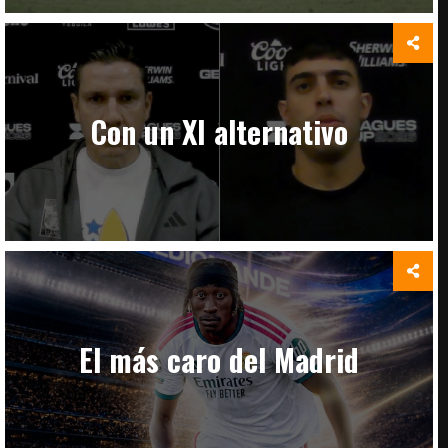
Con un XI alternativo
El más caro del Madrid