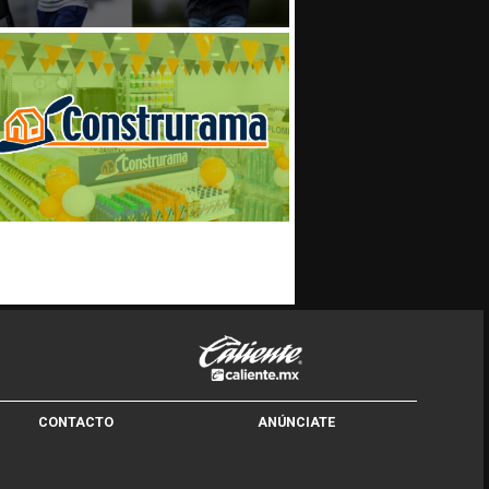
CONTACTO
ANÚNCIATE