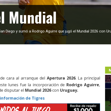
el Mundial
San Diego y sumó a Rodrigo Aguirre que jugó el Mundial 2026 con Ur
M
de cara al arranque del
Apertura 2026
. La principal
ste lunes fue la incorporación de
Rodrigo Aguirre
,
de disputar el
Mundial 2026
con
Uruguay.
 información de Tigres