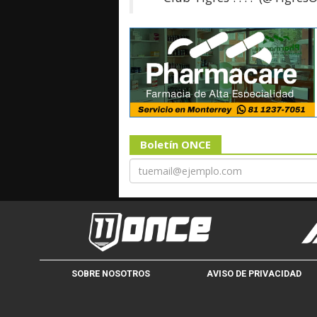
Boletín ONCE
SOBRE NOSOTROS
AVISO DE PRIVACIDAD