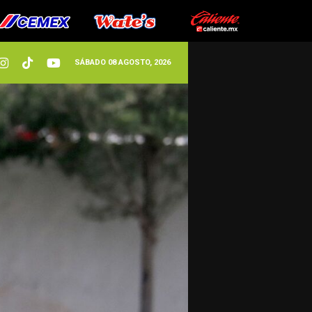
SÁBADO 08 AGOSTO, 2026