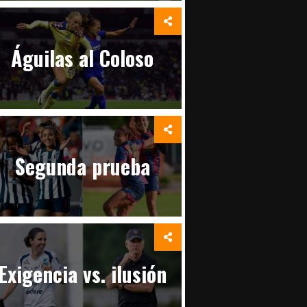
Águilas al Coloso
Segunda prueba
Exigencia vs. ilusión