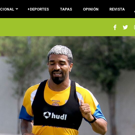
ACIONAL
+DEPORTES
TAPAS
OPINIÓN
REVISTA