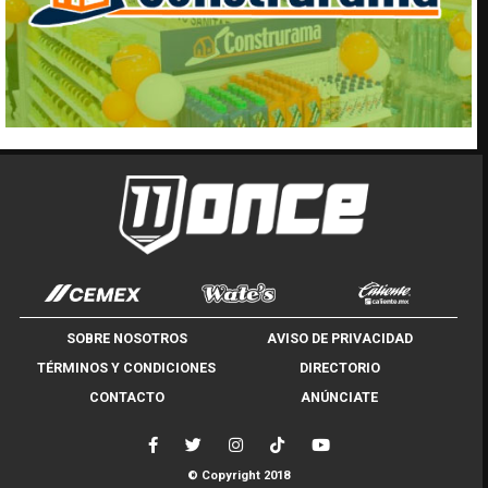
SOBRE NOSOTROS
AVISO DE PRIVACIDAD
TÉRMINOS Y CONDICIONES
DIRECTORIO
CONTACTO
ANÚNCIATE
© Copyright 2018