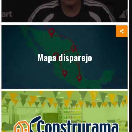
Mapa disparejo