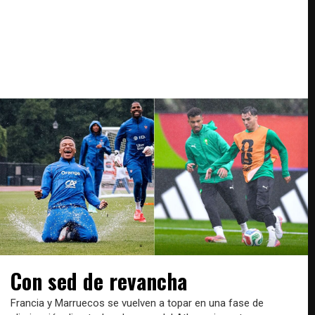
Con sed de revancha
Francia y Marruecos se vuelven a topar en una fase de