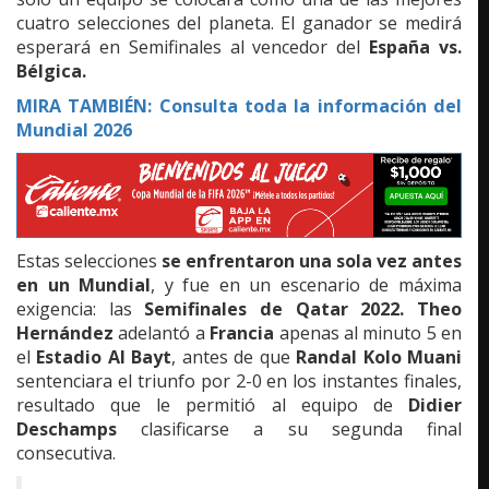
cuatro selecciones del planeta. El ganador se medirá
esperará en Semifinales al vencedor del
España vs.
Bélgica.
MIRA TAMBIÉN: Consulta toda la información del
Mundial 2026
Estas selecciones
se enfrentaron una sola vez antes
en un Mundial
, y fue en un escenario de máxima
exigencia: las
Semifinales de Qatar 2022.
Theo
Hernández
adelantó a
Francia
apenas al minuto 5 en
el
Estadio Al Bayt
, antes de que
Randal Kolo Muani
sentenciara el triunfo por 2-0 en los instantes finales,
resultado que le permitió al equipo de
Didier
Deschamps
clasificarse a su segunda final
consecutiva.