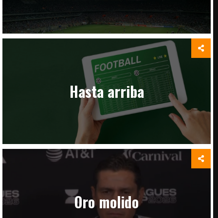
Hasta arriba
Oro molido