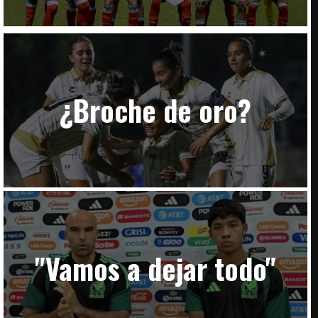
¿Broche de oro?
"Vamos a dejar todo"