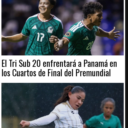
El Tri Sub 20 enfrentará a Panamá en
los Cuartos de Final del Premundial