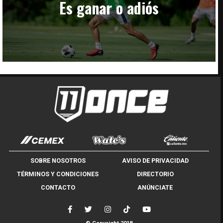
Es ganar o adiós
SOBRE NOSOTROS
AVISO DE PRIVACIDAD
TÉRMINOS Y CONDICIONES
DIRECTORIO
CONTACTO
ANÚNCIATE