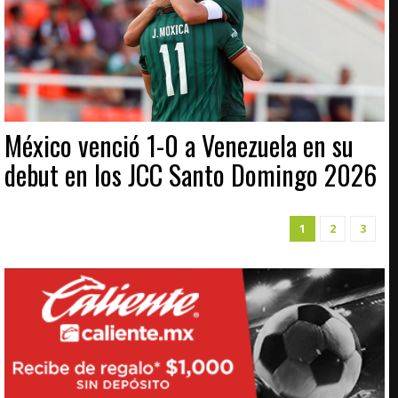
México venció 1-0 a Venezuela en su
debut en los JCC Santo Domingo 2026
1
2
3