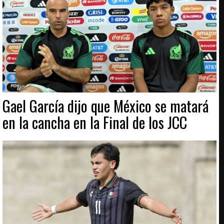
Gael García dijo que México se matará
en la cancha en la Final de los JCC