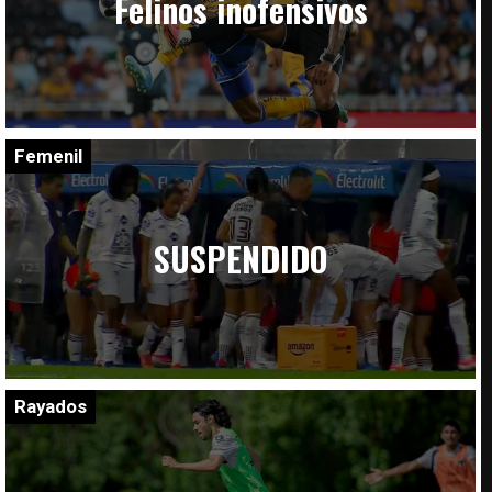
Felinos inofensivos
Femenil
SUSPENDIDO
Rayados