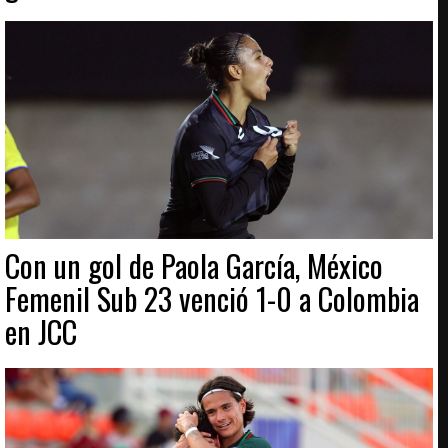
Con un gol de Paola García, México
Femenil Sub 23 venció 1-0 a Colombia
en JCC