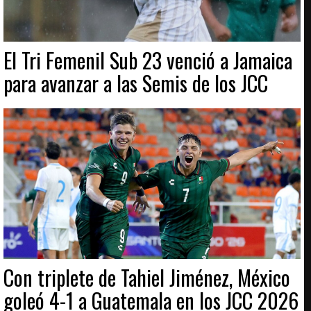
El Tri Femenil Sub 23 venció a Jamaica
para avanzar a las Semis de los JCC
Con triplete de Tahiel Jiménez, México
goleó 4-1 a Guatemala en los JCC 2026