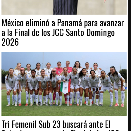
México eliminó a Panamá para avanzar
a la Final de los JCC Santo Domingo
2026
Tri Femenil Sub 23 buscará ante El