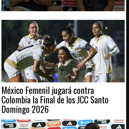
México Femenil jugará contra
Colombia la Final de los JCC Santo
Domingo 2026