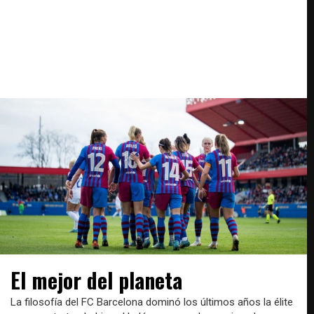
El mejor del planeta
La filosofía del FC Barcelona dominó los últimos años la élite