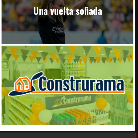
Una vuelta soñada