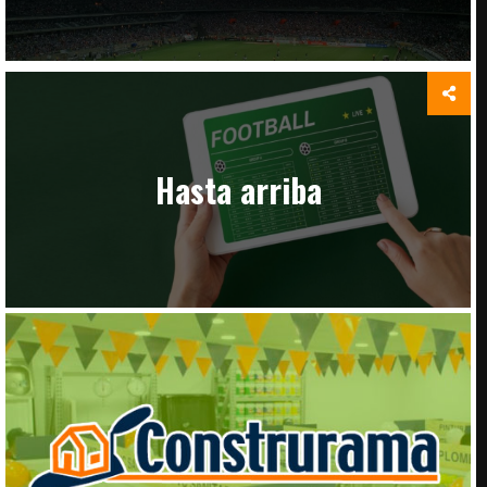
Hasta arriba