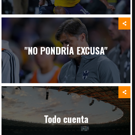
"NO PONDRÍA EXCUSA"
Todo cuenta