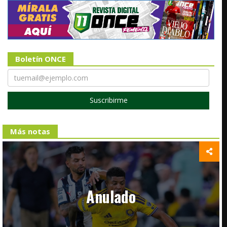
Boletín ONCE
Suscribirme
Más notas
Anulado