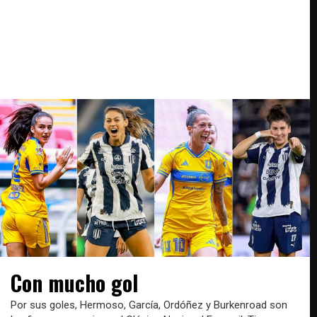
Con mucho gol
Por sus goles, Hermoso, García, Ordóñez y Burkenroad son