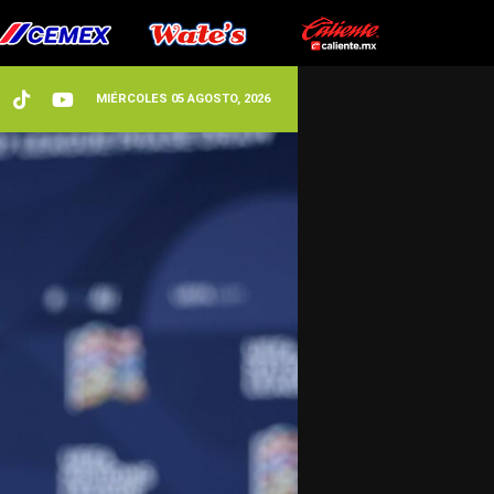
MIÉRCOLES 05 AGOSTO, 2026