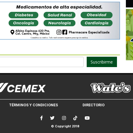
Suscribirme
TÉRMINOS Y CONDICIONES
DIRECTORIO
© Copyright 2018