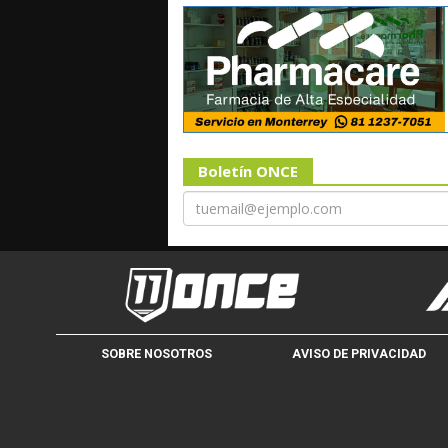
Boletín ONCE
SOBRE NOSOTROS
AVISO DE PRIVACIDAD