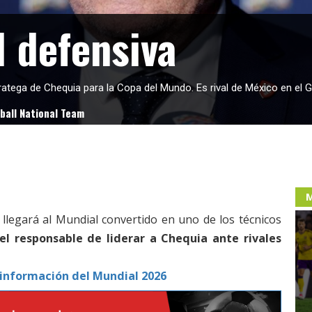
d defensiva
atega de Chequia para la Copa del Mundo. Es rival de México en el 
tball National Team
M
llegará al Mundial convertido en uno de los técnicos
el responsable de liderar a Chequia ante rivales
información del Mundial 2026