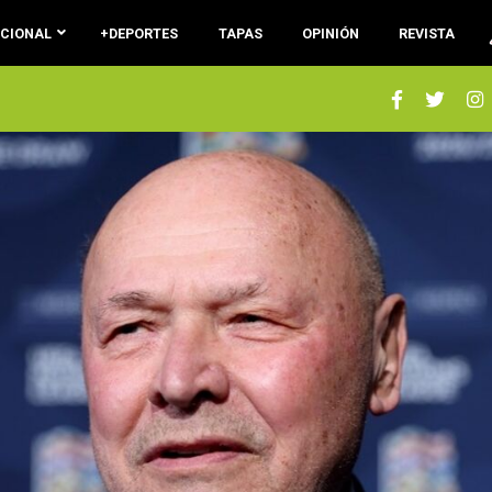
ACIONAL
+DEPORTES
TAPAS
OPINIÓN
REVISTA