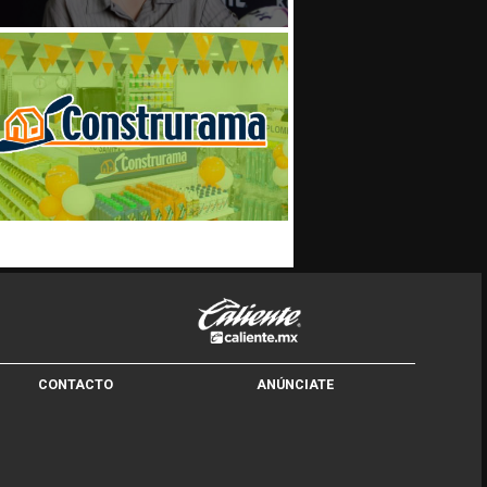
CONTACTO
ANÚNCIATE