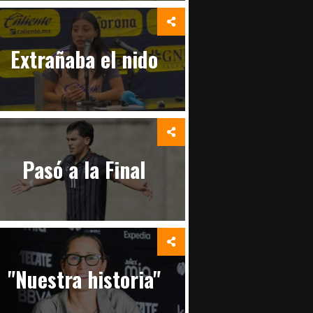
Extrañaba el nido
Pasó a la Final
"Nuestra historia"