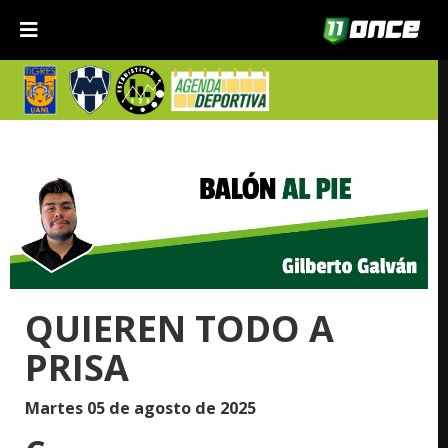
QUIEREN TODO A
PRISA
Martes 05 de agosto de 2025