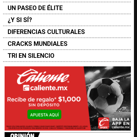
UN PASEO DE ÉLITE
¿Y SI SÍ?
DIFERENCIAS CULTURALES
CRACKS MUNDIALES
TRI EN SILENCIO