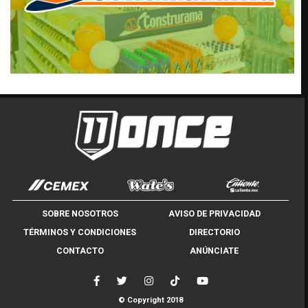
SOBRE NOSOTROS
AVISO DE PRIVACIDAD
TÉRMINOS Y CONDICIONES
DIRECTORIO
CONTACTO
ANÚNCIATE
© Copyright 2018