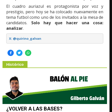
El cuadro auriazul es protagonista por voz y
prestigio, pero hoy se ha colocado nuevamente en
tema futbol como uno de los invitados a la mesa de
candidatos.
Solo hay que hacer una cosa:
analizar
.
X: @quirino_galvan
Histórico
¿VOLVER A LAS BASES?