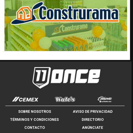
SOBRE NOSOTROS
AVISO DE PRIVACIDAD
TÉRMINOS Y CONDICIONES
DIRECTORIO
CONTACTO
ANÚNCIATE