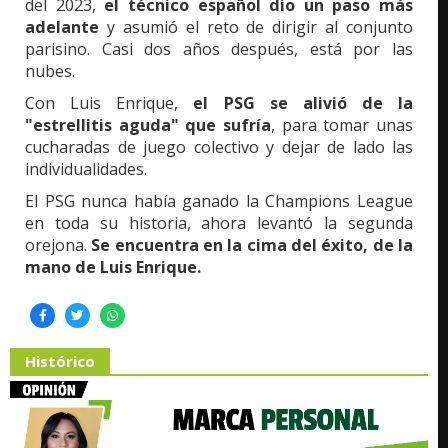
del 2023,
el técnico español dio un paso más
adelante
y asumió el reto de dirigir al conjunto
parisino. Casi dos años después, está por las
nubes.
Con Luis Enrique,
el PSG se alivió de la
"estrellitis aguda" que sufría
, para tomar unas
cucharadas de juego colectivo y dejar de lado las
individualidades.
El PSG nunca había ganado la Champions League
en toda su historia, ahora levantó la segunda
orejona.
Se encuentra en la cima del éxito, de la
mano de Luis Enrique.
Histórico