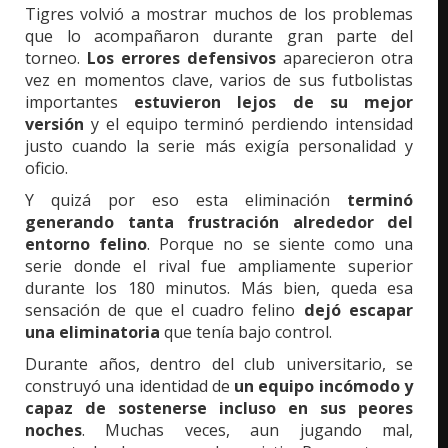
Tigres volvió a mostrar muchos de los problemas
que lo acompañaron durante gran parte del
torneo.
Los errores defensivos
aparecieron otra
vez en momentos clave, varios de sus futbolistas
importantes
estuvieron lejos de su mejor
versión
y el equipo terminó perdiendo intensidad
justo cuando la serie más exigía personalidad y
oficio.
Y quizá por eso esta eliminación
terminó
generando tanta frustración alrededor del
entorno felino
. Porque no se siente como una
serie donde el rival fue ampliamente superior
durante los 180 minutos. Más bien, queda esa
sensación de que el cuadro felino
dejó escapar
una eliminatoria
que tenía bajo control.
Durante años, dentro del club universitario, se
construyó una identidad de
un equipo incómodo y
capaz de sostenerse incluso en sus peores
noches
. Muchas veces, aun jugando mal,