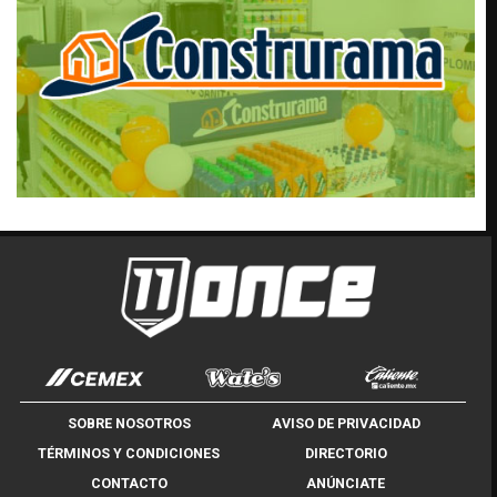
SOBRE NOSOTROS
AVISO DE PRIVACIDAD
TÉRMINOS Y CONDICIONES
DIRECTORIO
CONTACTO
ANÚNCIATE