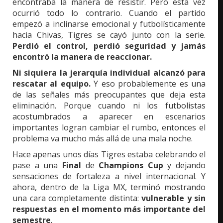
encontraba la manera de resistir. Pero esta vez
ocurrió todo lo contrario. Cuando el partido
empezó a inclinarse emocional y futbolísticamente
hacia Chivas, Tigres se cayó junto con la serie.
Perdió el control, perdió seguridad y jamás
encontró la manera de reaccionar.
Ni siquiera la jerarquía individual alcanzó para
rescatar al equipo.
Y eso probablemente es una
de las señales más preocupantes que deja esta
eliminación. Porque cuando ni los futbolistas
acostumbrados a aparecer en escenarios
importantes logran cambiar el rumbo, entonces el
problema va mucho más allá de una mala noche.
Hace apenas unos días Tigres estaba celebrando el
pase a una
Final
de
Champions Cup
y dejando
sensaciones de fortaleza a nivel internacional. Y
ahora, dentro de la Liga MX, terminó mostrando
una cara completamente distinta:
vulnerable y sin
respuestas en el momento más importante del
semestre
.