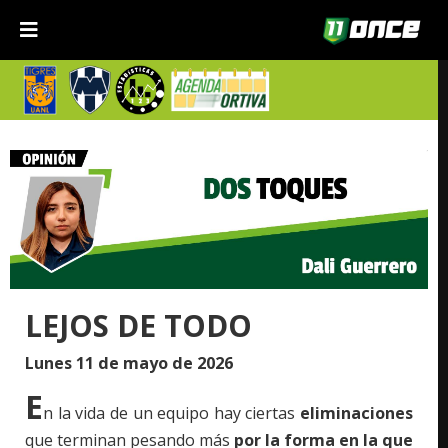
LEJOS DE TODO
Lunes 11 de mayo de 2026
E
n la vida de un equipo hay ciertas
eliminaciones
que terminan pesando más
por la forma en la que