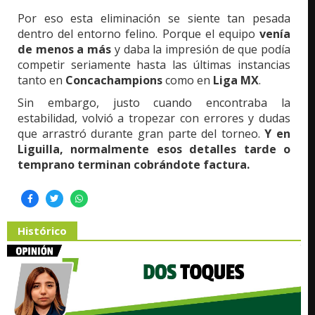
Por eso esta eliminación se siente tan pesada
dentro del entorno felino. Porque el equipo
venía
de menos a más
y daba la impresión de que podía
competir seriamente hasta las últimas instancias
tanto en
Concachampions
como en
Liga MX
.
Sin embargo, justo cuando encontraba la
estabilidad, volvió a tropezar con errores y dudas
que arrastró durante gran parte del torneo.
Y en
Liguilla, normalmente esos detalles tarde o
temprano terminan cobrándote factura.
Histórico