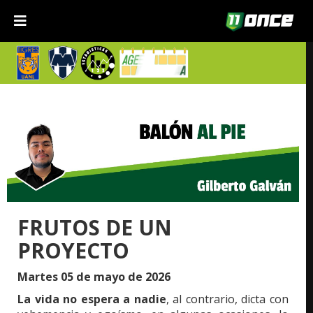
FRUTOS DE UN
PROYECTO
Martes 05 de mayo de 2026
La vida no espera a nadie
, al contrario, dicta con