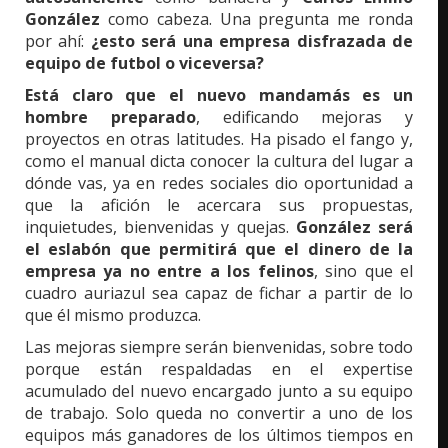
González
como cabeza. Una pregunta me ronda
por ahí:
¿esto será una empresa disfrazada de
equipo de futbol o viceversa?
Está claro que el nuevo mandamás es un
hombre preparado
, edificando mejoras y
proyectos en otras latitudes. Ha pisado el fango y,
como el manual dicta conocer la cultura del lugar a
dónde vas, ya en redes sociales dio oportunidad a
que la afición le acercara sus propuestas,
inquietudes, bienvenidas y quejas.
González será
el eslabón que permitirá que el dinero de la
empresa ya no entre a los felinos
, sino que el
cuadro auriazul sea capaz de fichar a partir de lo
que él mismo produzca.
Las mejoras siempre serán bienvenidas, sobre todo
porque están respaldadas en el expertise
acumulado del nuevo encargado junto a su equipo
de trabajo. Solo queda no convertir a uno de los
equipos más ganadores de los últimos tiempos en