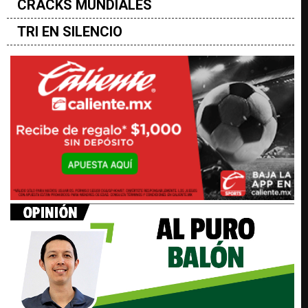
CRACKS MUNDIALES
TRI EN SILENCIO