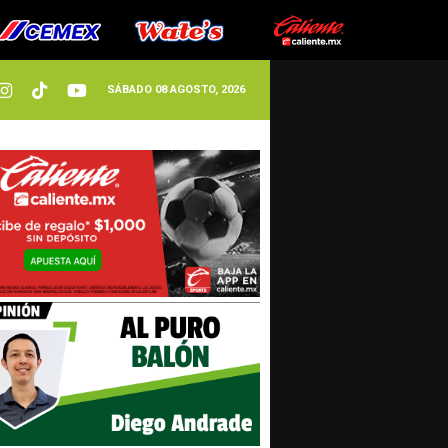
SÁBADO 08 AGOSTO, 2026