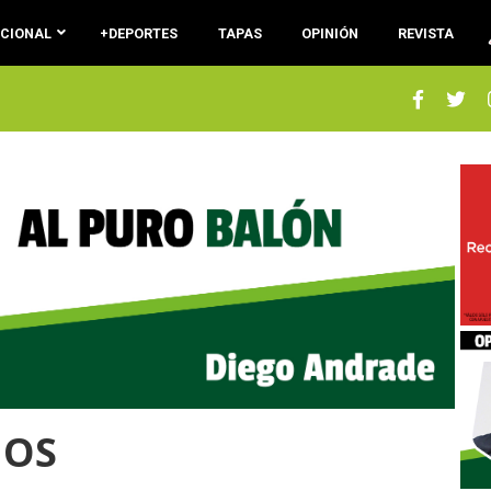
ACIONAL
+DEPORTES
TAPAS
OPINIÓN
REVISTA
NOS