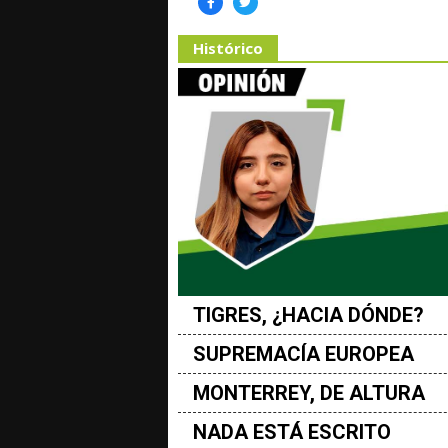
Histórico
TIGRES, ¿HACIA DÓNDE?
SUPREMACÍA EUROPEA
MONTERREY, DE ALTURA
NADA ESTÁ ESCRITO