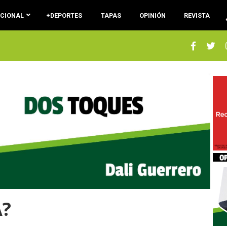
ACIONAL
+DEPORTES
TAPAS
OPINIÓN
REVISTA
A?