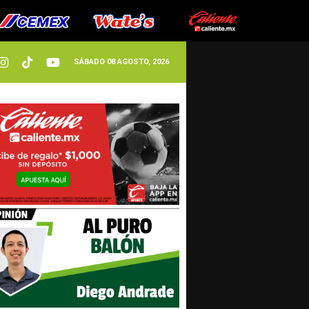
SÁBADO 08 AGOSTO, 2026