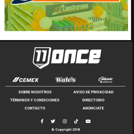
SOBRE NOSOTROS
AVISO DE PRIVACIDAD
TÉRMINOS Y CONDICIONES
DIRECTORIO
CONTACTO
ANÚNCIATE
© Copyright 2018