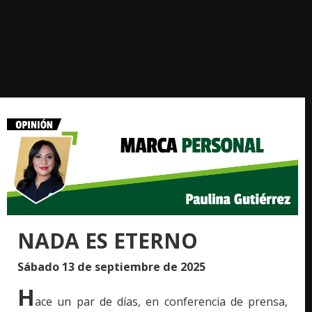
NADA ES ETERNO
Sábado 13 de septiembre de 2025
H
ace un par de días, en conferencia de prensa,