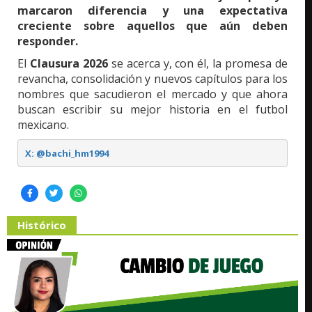
marcaron diferencia y una expectativa
creciente sobre aquellos que aún deben
responder.
El
Clausura 2026
se acerca y, con él, la promesa de
revancha, consolidación y nuevos capítulos para los
nombres que sacudieron el mercado y que ahora
buscan escribir su mejor historia en el futbol
mexicano.
X: @bachi_hm1994
Histórico