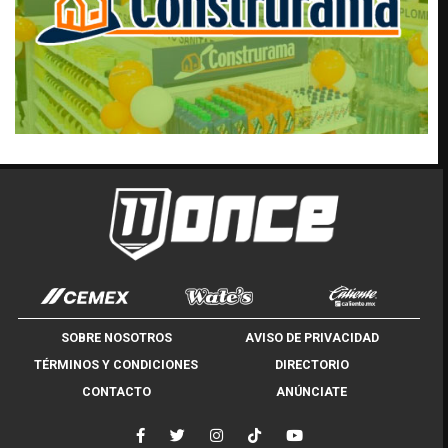
SOBRE NOSOTROS
AVISO DE PRIVACIDAD
TÉRMINOS Y CONDICIONES
DIRECTORIO
CONTACTO
ANÚNCIATE