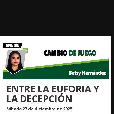
ENTRE LA EUFORIA Y
LA DECEPCIÓN
Sábado 27 de diciembre de 2025