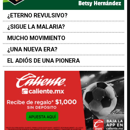
¿ETERNO REVULSIVO?
¿SIGUE LA MALARIA?
MUCHO MOVIMIENTO
¿UNA NUEVA ERA?
EL ADIÓS DE UNA PIONERA