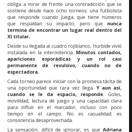
obliga a mirar de frente una contradicción que se
sostiene desde hace ocho torneos: una futbolista
que responde cuando juega, que tiene números
que respaldan su impacto, pero que
nunca
termina de encontrar un lugar real dentro del
XI titular.
Desde su llegada al cuadro rojiblanco, Iturbide vivió
instalada en la intermitencia.
Minutos contados,
apariciones esporádicas y un rol casi
permanente de revulsivo, cuando no de
espectadora.
Cada torneo parece iniciar con la promesa tácita de
una oportunidad que rara vez llega.
Y aun así,
cuando se le da espacio, responde
. Goles,
movilidad, lectura de juego y una capacidad clara
para influir en el marcador, incluso con poco
tiempo en el campo. No es casualidad; es
consistencia desaprovechada.
La sensación, difícil de ignorar, es que
Adriana