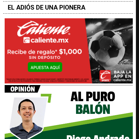
EL ADIÓS DE UNA PIONERA