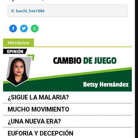
X: bachi_hm1994
Histórico
¿SIGUE LA MALARIA?
MUCHO MOVIMIENTO
¿UNA NUEVA ERA?
EUFORIA Y DECEPCIÓN