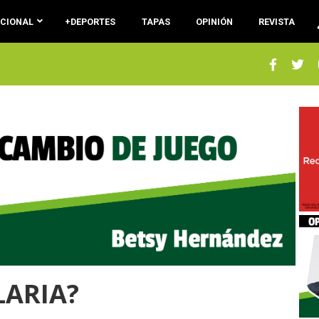
ACIONAL
+DEPORTES
TAPAS
OPINIÓN
REVISTA
LARIA?