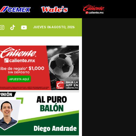
JUEVES 06 AGOSTO, 2026